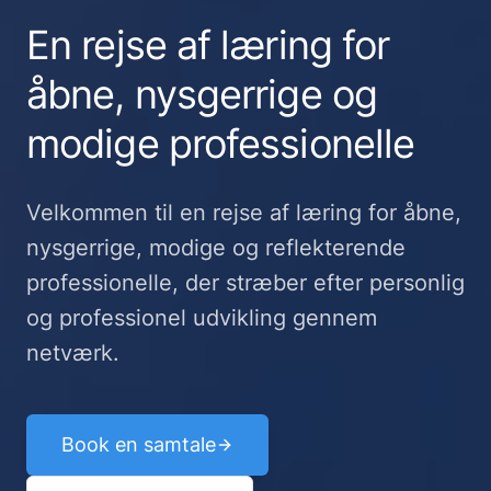
En rejse af læring for
åbne, nysgerrige og
modige professionelle
Velkommen til en rejse af læring for åbne,
nysgerrige, modige og reflekterende
professionelle, der stræber efter personlig
og professionel udvikling gennem
netværk.
Book en samtale