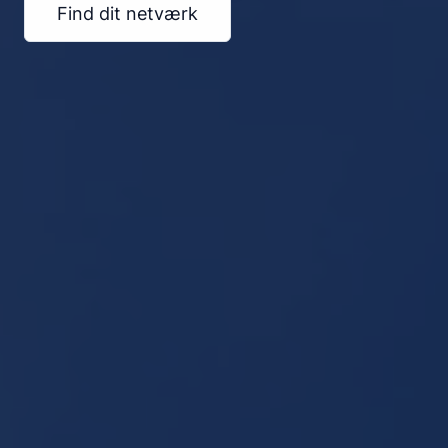
Find dit netværk