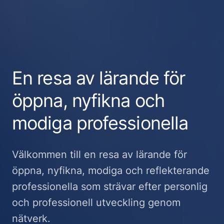
En resa av lärande för
öppna, nyfikna och
modiga professionella
Välkommen till en resa av lärande för
öppna, nyfikna, modiga och reflekterande
professionella som strävar efter personlig
och professionell utveckling genom
nätverk.